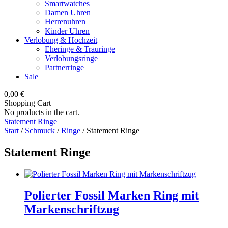
Smartwatches
Damen Uhren
Herrenuhren
Kinder Uhren
Verlobung & Hochzeit
Eheringe & Trauringe
Verlobungsringe
Partnerringe
Sale
0,00
€
Shopping Cart
No products in the cart.
Statement Ringe
Start
/
Schmuck
/
Ringe
/ Statement Ringe
Statement Ringe
Polierter Fossil Marken Ring mit
Markenschriftzug