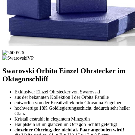
Swarovski Orbita Einzel Ohrstecker im
Oktagonschliff
Exklusiver Einzel Ohrstecker von Swarovski
aus der bekannten Kollektion I der Orbita Familie
entworfen von der Kreativdirektorin Giovanna Engelbert
hochwertige 18K Goldlegierungsschicht, dadurch sehr heller
Glanz
Kristall erstrahlt in elegantem Minzgrün
Hauptstein ist im glänzen im Octagon-Schliff gefertigt
einzelner Ohrring, der nicht als Paar angeboten wird!