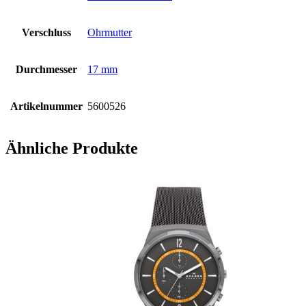
Verschluss
Ohrmutter
Durchmesser
17 mm
Artikelnummer
5600526
Ähnliche Produkte