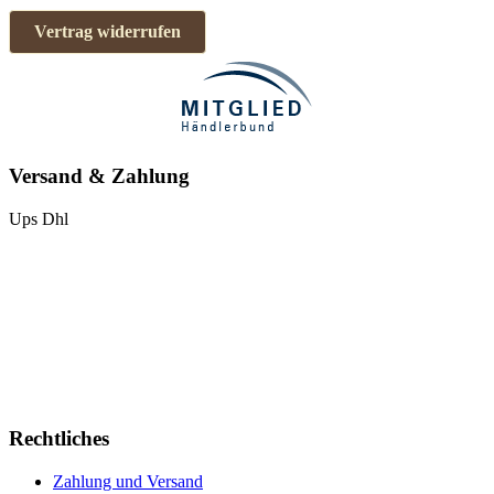
Vertrag widerrufen
Versand & Zahlung
Ups
Dhl
Rechtliches
Zahlung und Versand