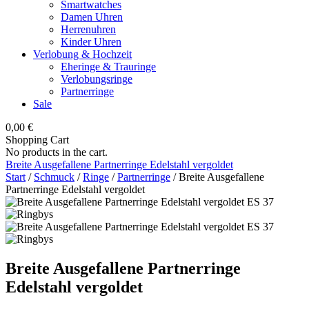
Smartwatches
Damen Uhren
Herrenuhren
Kinder Uhren
Verlobung & Hochzeit
Eheringe & Trauringe
Verlobungsringe
Partnerringe
Sale
0,00
€
Shopping Cart
No products in the cart.
Breite Ausgefallene Partnerringe Edelstahl vergoldet
Start
/
Schmuck
/
Ringe
/
Partnerringe
/ Breite Ausgefallene
Partnerringe Edelstahl vergoldet
Breite Ausgefallene Partnerringe
Edelstahl vergoldet