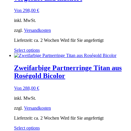
Von
298,00
€
inkl. MwSt.
zzgl.
Versandkosten
Lieferzeit:
ca. 2 Wochen Wird für Sie angefertigt
Select options
Zweifarbige Partnerringe Titan aus
Roségold Bicolor
Von
288,00
€
inkl. MwSt.
zzgl.
Versandkosten
Lieferzeit:
ca. 2 Wochen Wird für Sie angefertigt
Select options