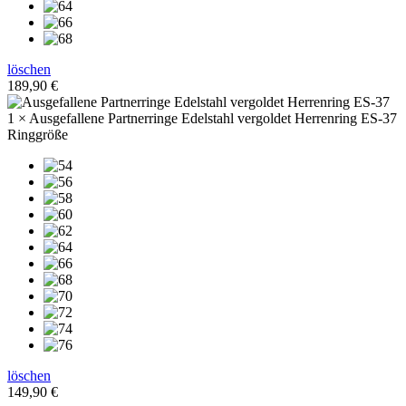
löschen
189,90
€
1 × Ausgefallene Partnerringe Edelstahl vergoldet Herrenring ES-37
Ringgröße
löschen
149,90
€