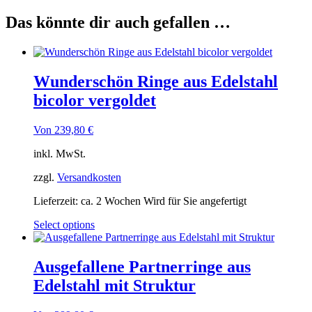
Das könnte dir auch gefallen …
Wunderschön Ringe aus Edelstahl
bicolor vergoldet
Von
239,80
€
inkl. MwSt.
zzgl.
Versandkosten
Lieferzeit:
ca. 2 Wochen Wird für Sie angefertigt
Select options
Ausgefallene Partnerringe aus
Edelstahl mit Struktur