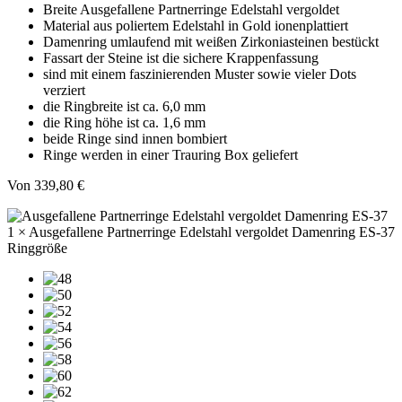
Breite Ausgefallene Partnerringe Edelstahl vergoldet
Material aus poliertem Edelstahl in Gold ionenplattiert
Damenring umlaufend mit weißen Zirkoniasteinen bestückt
Fassart der Steine ist die sichere Krappenfassung
sind mit einem faszinierenden Muster sowie vieler Dots
verziert
die Ringbreite ist ca. 6,0 mm
die Ring höhe ist ca. 1,6 mm
beide Ringe sind innen bombiert
Ringe werden in einer Trauring Box geliefert
Von
339,80
€
1 × Ausgefallene Partnerringe Edelstahl vergoldet Damenring ES-37
Ringgröße