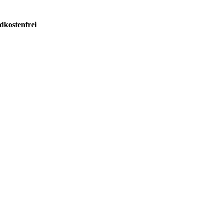
dkostenfrei