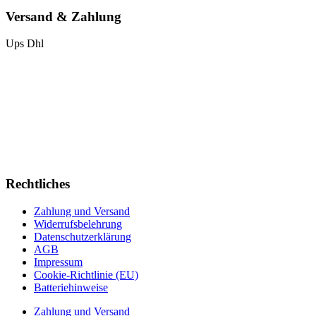
Versand & Zahlung
Ups
Dhl
Rechtliches
Zahlung und Versand
Widerrufsbelehrung
Datenschutzerklärung
AGB
Impressum
Cookie-Richtlinie (EU)
Batteriehinweise
Zahlung und Versand