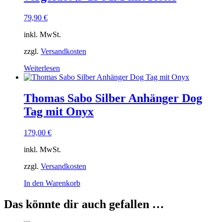
79,90
€
inkl. MwSt.
zzgl.
Versandkosten
Weiterlesen
Thomas Sabo Silber Anhänger Dog
Tag mit Onyx
179,00
€
inkl. MwSt.
zzgl.
Versandkosten
In den Warenkorb
Das könnte dir auch gefallen …