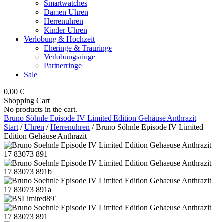
Smartwatches
Damen Uhren
Herrenuhren
Kinder Uhren
Verlobung & Hochzeit
Eheringe & Trauringe
Verlobungsringe
Partnerringe
Sale
0,00
€
Shopping Cart
No products in the cart.
Bruno Söhnle Episode IV Limited Edition Gehäuse Anthrazit
Start
/
Uhren
/
Herrenuhren
/ Bruno Söhnle Episode IV Limited
Edition Gehäuse Anthrazit