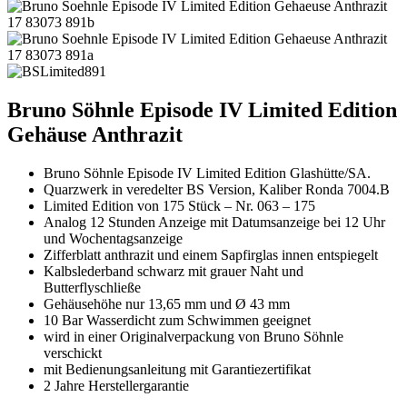
Bruno Söhnle Episode IV Limited Edition
Gehäuse Anthrazit
Bruno Söhnle Episode IV Limited Edition Glashütte/SA.
Quarzwerk in veredelter BS Version, Kaliber Ronda 7004.B
Limited Edition von 175 Stück – Nr. 063 – 175
Analog 12 Stunden Anzeige mit Datumsanzeige bei 12 Uhr
und Wochentagsanzeige
Zifferblatt anthrazit und einem Sapfirglas innen entspiegelt
Kalbslederband schwarz mit grauer Naht und
Butterflyschließe
Gehäusehöhe nur 13,65 mm und Ø 43 mm
10 Bar Wasserdicht zum Schwimmen geeignet
wird in einer Originalverpackung von Bruno Söhnle
verschickt
mit Bedienungsanleitung mit Garantiezertifikat
2 Jahre Herstellergarantie