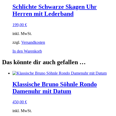
Schlichte Schwarze Skagen Uhr
Herren mit Lederband
199,00
€
inkl. MwSt.
zzgl.
Versandkosten
In den Warenkorb
Das könnte dir auch gefallen …
Klassische Bruno Söhnle Rondo
Damenuhr mit Datum
450,00
€
inkl. MwSt.