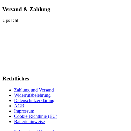
Versand & Zahlung
Ups
Dhl
Rechtliches
Zahlung und Versand
Widerrufsbelehrung
Datenschutzerklärung
AGB
Impressum
Cookie-Richtlinie (EU)
Batteriehinweise