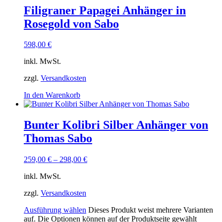
Filigraner Papagei Anhänger in
Rosegold von Sabo
598,00
€
inkl. MwSt.
zzgl.
Versandkosten
In den Warenkorb
Bunter Kolibri Silber Anhänger von
Thomas Sabo
259,00
€
–
298,00
€
inkl. MwSt.
zzgl.
Versandkosten
Ausführung wählen
Dieses Produkt weist mehrere Varianten
auf. Die Optionen können auf der Produktseite gewählt