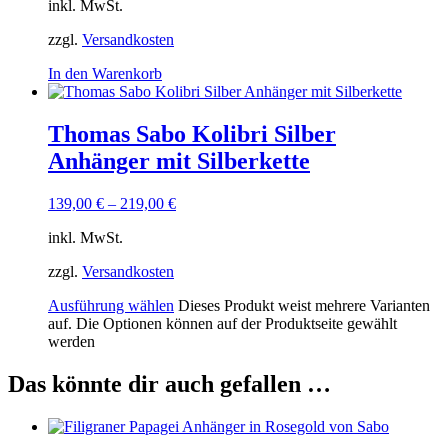
inkl. MwSt.
zzgl.
Versandkosten
In den Warenkorb
Thomas Sabo Kolibri Silber
Anhänger mit Silberkette
139,00
€
–
219,00
€
inkl. MwSt.
zzgl.
Versandkosten
Ausführung wählen
Dieses Produkt weist mehrere Varianten
auf. Die Optionen können auf der Produktseite gewählt
werden
Das könnte dir auch gefallen …