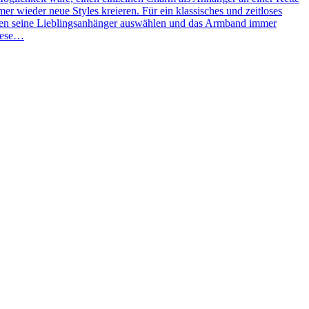
 wieder neue Styles kreieren. Für ein klassisches und zeitloses
ben seine Lieblingsanhänger auswählen und das Armband immer
Diese…