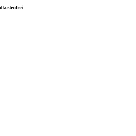
dkostenfrei