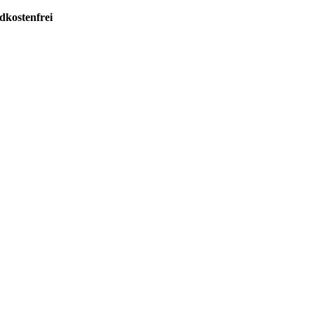
dkostenfrei