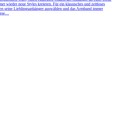
 wieder neue Styles kreieren. Für ein klassisches und zeitloses
ben seine Lieblingsanhänger auswählen und das Armband immer
Diese…