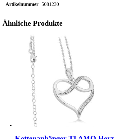
Artikelnummer
5081230
Ähnliche Produkte
Kettenanhänger TI AMO Herz