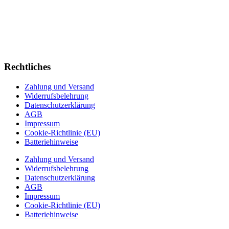
Rechtliches
Zahlung und Versand
Widerrufsbelehrung
Datenschutzerklärung
AGB
Impressum
Cookie-Richtlinie (EU)
Batteriehinweise
Zahlung und Versand
Widerrufsbelehrung
Datenschutzerklärung
AGB
Impressum
Cookie-Richtlinie (EU)
Batteriehinweise