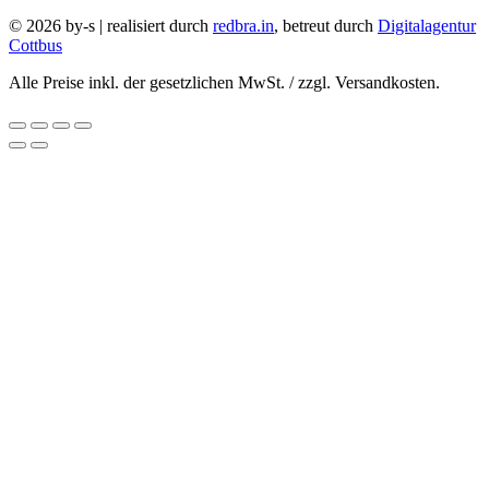
© 2026 by-s | realisiert durch
redbra.in
, betreut durch
Digitalagentur
Cottbus
Alle Preise inkl. der gesetzlichen MwSt. / zzgl. Versandkosten.