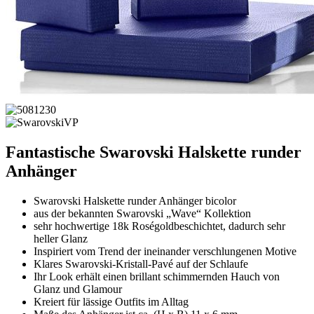
Fantastische Swarovski Halskette runder
Anhänger
Swarovski Halskette runder Anhänger bicolor
aus der bekannten Swarovski „Wave“ Kollektion
sehr hochwertige 18k Roségoldbeschichtet, dadurch sehr
heller Glanz
Inspiriert vom Trend der ineinander verschlungenen Motive
Klares Swarovski-Kristall-Pavé auf der Schlaufe
Ihr Look erhält einen brillant schimmernden Hauch von
Glanz und Glamour
Kreiert für lässige Outfits im Alltag