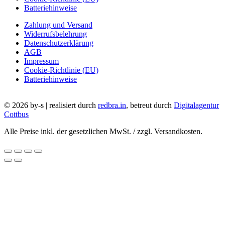
Batteriehinweise
Zahlung und Versand
Widerrufsbelehrung
Datenschutzerklärung
AGB
Impressum
Cookie-Richtlinie (EU)
Batteriehinweise
© 2026 by-s | realisiert durch
redbra.in
, betreut durch
Digitalagentur
Cottbus
Alle Preise inkl. der gesetzlichen MwSt. / zzgl. Versandkosten.