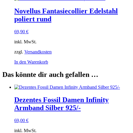
Novellus Fantasiecollier Edelstahl
poliert rund
69,90
€
inkl. MwSt.
zzgl.
Versandkosten
In den Warenkorb
Das könnte dir auch gefallen …
Dezentes Fossil Damen Infinity
Armband Silber 925/-
69,00
€
inkl. MwSt.