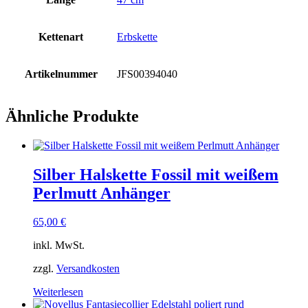
Kettenart
Erbskette
Artikelnummer
JFS00394040
Ähnliche Produkte
Silber Halskette Fossil mit weißem
Perlmutt Anhänger
65,00
€
inkl. MwSt.
zzgl.
Versandkosten
Weiterlesen