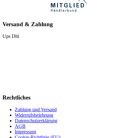
Versand & Zahlung
Ups
Dhl
Rechtliches
Zahlung und Versand
Widerrufsbelehrung
Datenschutzerklärung
AGB
Impressum
Cookie-Richtlinie (EU)