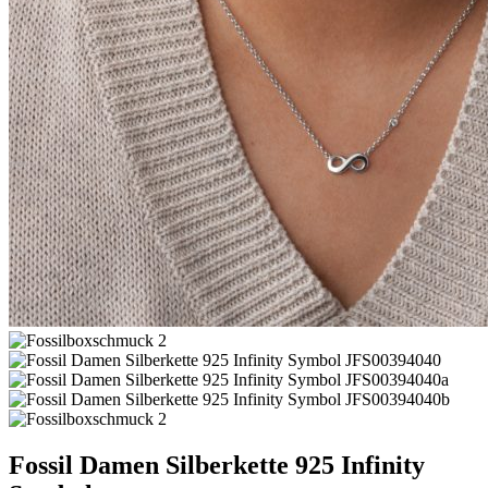
Fossil Damen Silberkette 925 Infinity