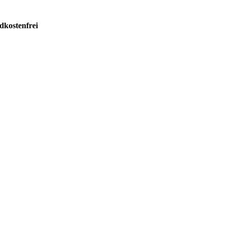
dkostenfrei