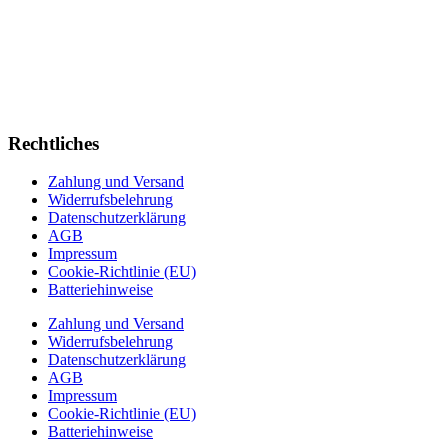
Rechtliches
Zahlung und Versand
Widerrufsbelehrung
Datenschutzerklärung
AGB
Impressum
Cookie-Richtlinie (EU)
Batteriehinweise
Zahlung und Versand
Widerrufsbelehrung
Datenschutzerklärung
AGB
Impressum
Cookie-Richtlinie (EU)
Batteriehinweise