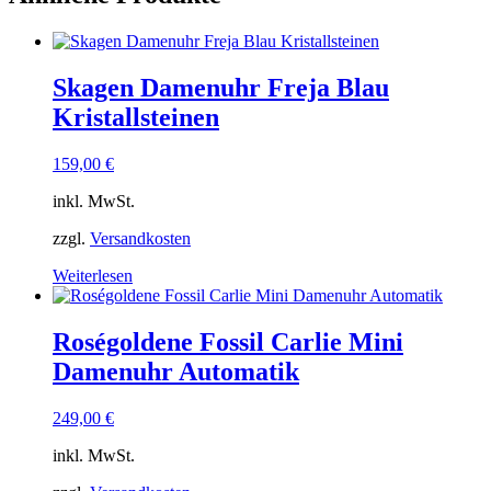
Skagen Damenuhr Freja Blau
Kristallsteinen
159,00
€
inkl. MwSt.
zzgl.
Versandkosten
Weiterlesen
Roségoldene Fossil Carlie Mini
Damenuhr Automatik
249,00
€
inkl. MwSt.