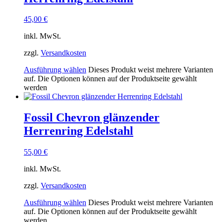
45,00
€
inkl. MwSt.
zzgl.
Versandkosten
Ausführung wählen
Dieses Produkt weist mehrere Varianten
auf. Die Optionen können auf der Produktseite gewählt
werden
Fossil Chevron glänzender
Herrenring Edelstahl
55,00
€
inkl. MwSt.
zzgl.
Versandkosten
Ausführung wählen
Dieses Produkt weist mehrere Varianten
auf. Die Optionen können auf der Produktseite gewählt
werden