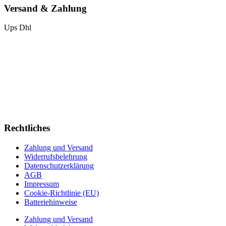
Versand & Zahlung
Ups
Dhl
Rechtliches
Zahlung und Versand
Widerrufsbelehrung
Datenschutzerklärung
AGB
Impressum
Cookie-Richtlinie (EU)
Batteriehinweise
Zahlung und Versand