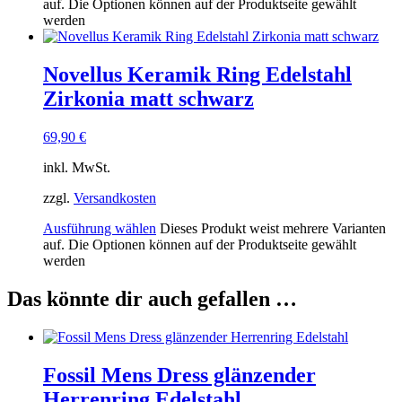
auf. Die Optionen können auf der Produktseite gewählt
werden
Novellus Keramik Ring Edelstahl
Zirkonia matt schwarz
69,90
€
inkl. MwSt.
zzgl.
Versandkosten
Ausführung wählen
Dieses Produkt weist mehrere Varianten
auf. Die Optionen können auf der Produktseite gewählt
werden
Das könnte dir auch gefallen …
Fossil Mens Dress glänzender
Herrenring Edelstahl