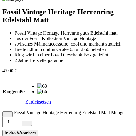
Fossil Vintage Heritage Herrenring
Edelstahl Matt
Fossil Vintage Heritage Herrenring aus Edelstahl matt
aus der Fossil Kollektion Vintage Heritage
stylisches Männeraccessoire, cool und markant zugleich
Breite 8,8 mm und in Größe 63 und 66 lieferbar
Ring wird in einer Fossil Geschenk Box geliefert
2 Jahre Herstellergarantie
45,00
€
Ringgröße
Zurücksetzen
Fossil Vintage Heritage Herrenring Edelstahl Matt Menge
In den Warenkorb