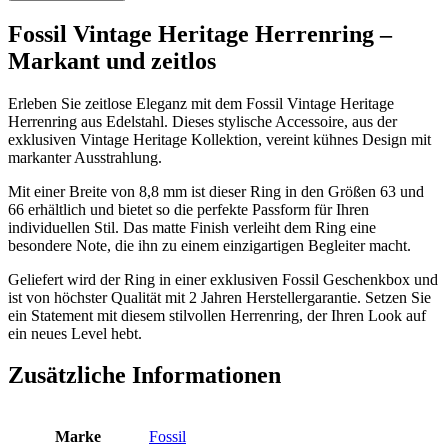
Fossil Vintage Heritage Herrenring –
Markant und zeitlos
Erleben Sie zeitlose Eleganz mit dem Fossil Vintage Heritage
Herrenring aus Edelstahl. Dieses stylische Accessoire, aus der
exklusiven Vintage Heritage Kollektion, vereint kühnes Design mit
markanter Ausstrahlung.
Mit einer Breite von 8,8 mm ist dieser Ring in den Größen 63 und
66 erhältlich und bietet so die perfekte Passform für Ihren
individuellen Stil. Das matte Finish verleiht dem Ring eine
besondere Note, die ihn zu einem einzigartigen Begleiter macht.
Geliefert wird der Ring in einer exklusiven Fossil Geschenkbox und
ist von höchster Qualität mit 2 Jahren Herstellergarantie. Setzen Sie
ein Statement mit diesem stilvollen Herrenring, der Ihren Look auf
ein neues Level hebt.
Zusätzliche Informationen
Marke
Fossil