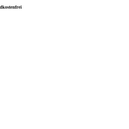
dkostenfrei