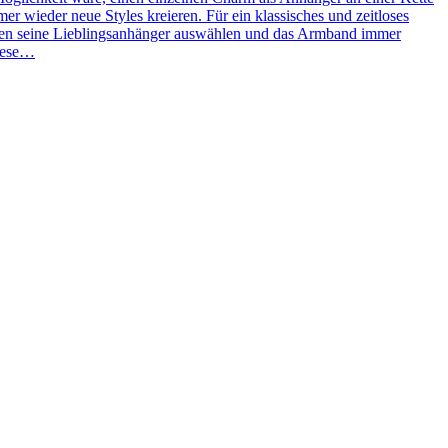
 wieder neue Styles kreieren. Für ein klassisches und zeitloses
ben seine Lieblingsanhänger auswählen und das Armband immer
Diese…