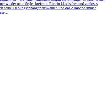
 wieder neue Styles kreieren. Für ein klassisches und zeitloses
ben seine Lieblingsanhänger auswählen und das Armband immer
Diese…