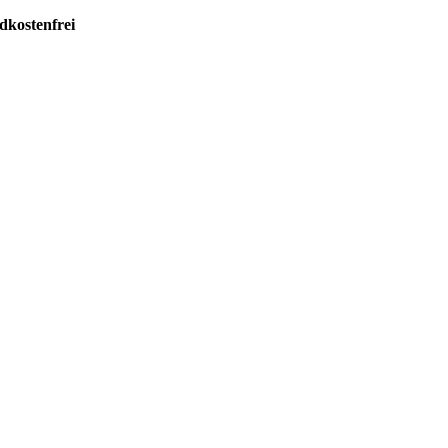
dkostenfrei