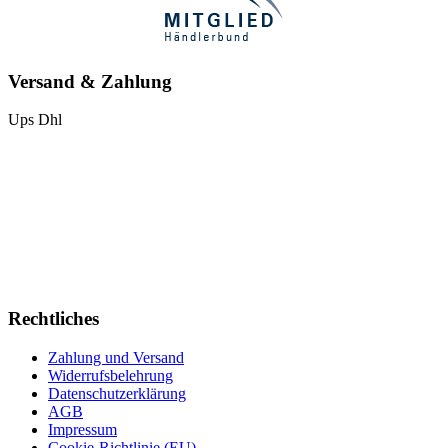
Versand & Zahlung
Ups
Dhl
Rechtliches
Zahlung und Versand
Widerrufsbelehrung
Datenschutzerklärung
AGB
Impressum
Cookie-Richtlinie (EU)