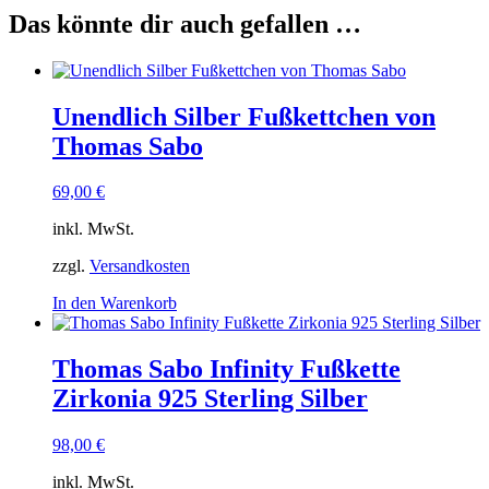
Das könnte dir auch gefallen …
Unendlich Silber Fußkettchen von
Thomas Sabo
69,00
€
inkl. MwSt.
zzgl.
Versandkosten
In den Warenkorb
Thomas Sabo Infinity Fußkette
Zirkonia 925 Sterling Silber
98,00
€
inkl. MwSt.