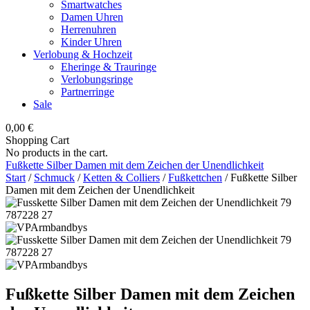
Smartwatches
Damen Uhren
Herrenuhren
Kinder Uhren
Verlobung & Hochzeit
Eheringe & Trauringe
Verlobungsringe
Partnerringe
Sale
0,00
€
Shopping Cart
No products in the cart.
Fußkette Silber Damen mit dem Zeichen der Unendlichkeit
Start
/
Schmuck
/
Ketten & Colliers
/
Fußkettchen
/ Fußkette Silber
Damen mit dem Zeichen der Unendlichkeit
Fußkette Silber Damen mit dem Zeichen