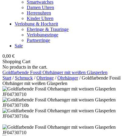
Smartwatches
Damen Uhren
Herrenuhren
Kinder Uhren
Verlobung & Hochzeit
Eheringe & Trauringe
Verlobungsringe
Partnerringe
Sale
0,00
€
Shopping Cart
No products in the cart.
Goldfarbende Fossil Ohrhänger mit weißen Glasperlen
Start
/
Schmuck
/
Ohrringe
/
Ohrhänger
/ Goldfarbende Fossil
Ohrhänger mit weißen Glasperlen