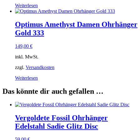
Weiterlesen
Optimus Amethyst Damen Ohrhänger
Gold 333
149,00
€
inkl. MwSt.
zzgl.
Versandkosten
Weiterlesen
Das könnte dir auch gefallen …
Vergoldete Fossil Ohrhänger
Edelstahl Sadie Glitz Disc
59,00
€