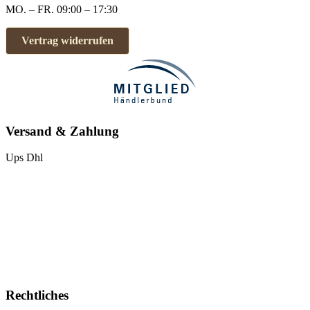
MO. – FR. 09:00 – 17:30
Vertrag widerrufen
Versand & Zahlung
Ups
Dhl
Rechtliches