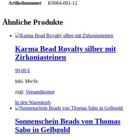
Artikelnummer
K0064-001-12
Ähnliche Produkte
Karma Bead Royalty silber mit
Zirkoniasteinen
99,00
€
inkl. MwSt.
zzgl.
Versandkosten
In den Warenkorb
Sonnenschein Beads von Thomas
Sabo in Gelbgold