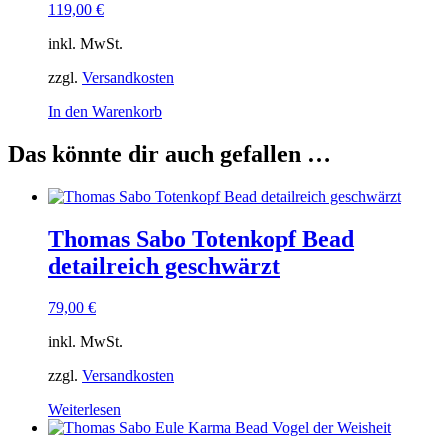
119,00
€
inkl. MwSt.
zzgl.
Versandkosten
In den Warenkorb
Das könnte dir auch gefallen …
Thomas Sabo Totenkopf Bead
detailreich geschwärzt
79,00
€
inkl. MwSt.
zzgl.
Versandkosten
Weiterlesen