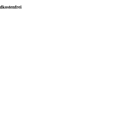
dkostenfrei