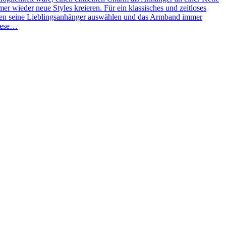
 wieder neue Styles kreieren. Für ein klassisches und zeitloses
ben seine Lieblingsanhänger auswählen und das Armband immer
Diese…