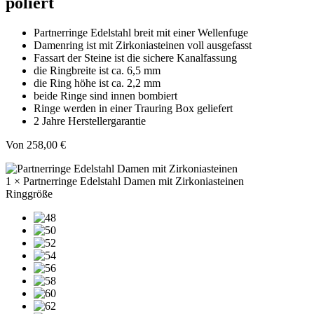
poliert
Partnerringe Edelstahl breit mit einer Wellenfuge
Damenring ist mit Zirkoniasteinen voll ausgefasst
Fassart der Steine ist die sichere Kanalfassung
die Ringbreite ist ca. 6,5 mm
die Ring höhe ist ca. 2,2 mm
beide Ringe sind innen bombiert
Ringe werden in einer Trauring Box geliefert
2 Jahre Herstellergarantie
Von
258,00
€
1 × Partnerringe Edelstahl Damen mit Zirkoniasteinen
Ringgröße