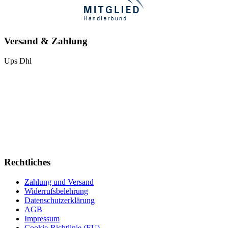
Versand & Zahlung
Ups
Dhl
Rechtliches
Zahlung und Versand
Widerrufsbelehrung
Datenschutzerklärung
AGB
Impressum
Cookie-Richtlinie (EU)