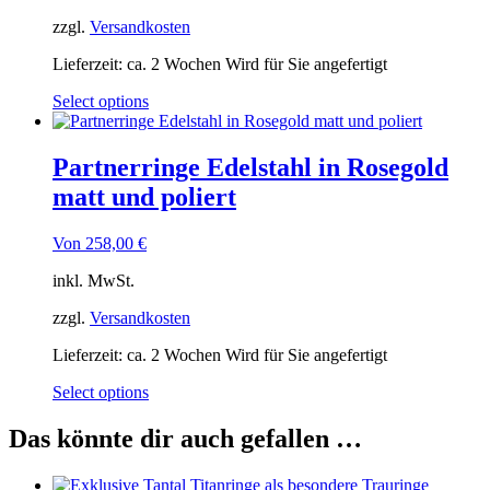
zzgl.
Versandkosten
Lieferzeit:
ca. 2 Wochen Wird für Sie angefertigt
Select options
Partnerringe Edelstahl in Rosegold
matt und poliert
Von
258,00
€
inkl. MwSt.
zzgl.
Versandkosten
Lieferzeit:
ca. 2 Wochen Wird für Sie angefertigt
Select options
Das könnte dir auch gefallen …