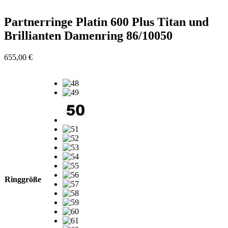
Partnerringe Platin 600 Plus Titan und
Brillianten Damenring 86/10050
655,00
€
Ringgröße