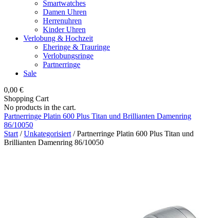
Smartwatches
Damen Uhren
Herrenuhren
Kinder Uhren
Verlobung & Hochzeit
Eheringe & Trauringe
Verlobungsringe
Partnerringe
Sale
0,00
€
Shopping Cart
No products in the cart.
Partnerringe Platin 600 Plus Titan und Brillianten Damenring
86/10050
Start
/
Unkategorisiert
/ Partnerringe Platin 600 Plus Titan und
Brillianten Damenring 86/10050