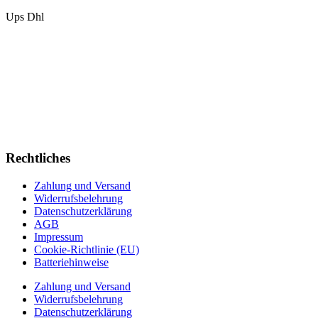
Ups
Dhl
Rechtliches
Zahlung und Versand
Widerrufsbelehrung
Datenschutzerklärung
AGB
Impressum
Cookie-Richtlinie (EU)
Batteriehinweise
Zahlung und Versand
Widerrufsbelehrung
Datenschutzerklärung