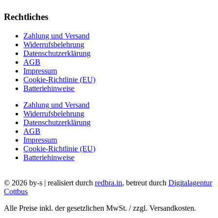
Rechtliches
Zahlung und Versand
Widerrufsbelehrung
Datenschutzerklärung
AGB
Impressum
Cookie-Richtlinie (EU)
Batteriehinweise
Zahlung und Versand
Widerrufsbelehrung
Datenschutzerklärung
AGB
Impressum
Cookie-Richtlinie (EU)
Batteriehinweise
© 2026 by-s | realisiert durch
redbra.in
, betreut durch
Digitalagentur
Cottbus
Alle Preise inkl. der gesetzlichen MwSt. / zzgl. Versandkosten.