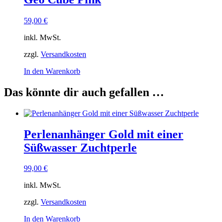
59,00
€
inkl. MwSt.
zzgl.
Versandkosten
In den Warenkorb
Das könnte dir auch gefallen …
Perlenanhänger Gold mit einer
Süßwasser Zuchtperle
99,00
€
inkl. MwSt.
zzgl.
Versandkosten
In den Warenkorb