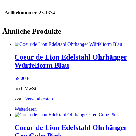
Artikelnummer
23-1334
Ähnliche Produkte
Coeur de Lion Edelstahl Ohrhänger
Würfelform Blau
59,00
€
inkl. MwSt.
zzgl.
Versandkosten
Weiterlesen
Coeur de Lion Edelstahl Ohrhänger
Geo Cube Pink