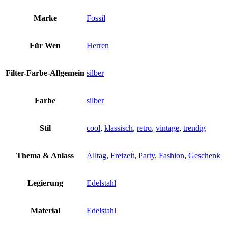
Marke
Fossil
Für Wen
Herren
Filter-Farbe-Allgemein
silber
Farbe
silber
Stil
cool
,
klassisch
,
retro
,
vintage
,
trendig
Thema & Anlass
Alltag
,
Freizeit
,
Party
,
Fashion
,
Geschenk
Legierung
Edelstahl
Material
Edelstahl