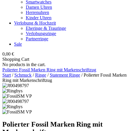
Smartwatches
Damen Uhren
Herrenuhren
Kinder Uhren
Verlobung & Hochzeit
Eheringe & Trauringe
Verlobungsringe
Partnerringe
Sale
0,00
€
Shopping Cart
No products in the cart.
Polierter Fossil Marken Ring mit Markenschriftzug
Start
/
Schmuck
/
Ringe
/
Statement Ringe
/ Polierter Fossil Marken
Ring mit Markenschriftzug
Polierter Fossil Marken Ring mit