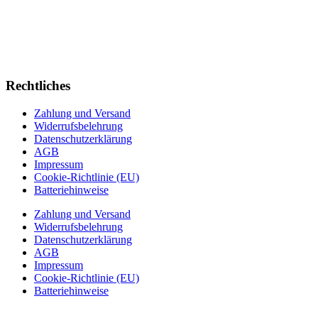
Rechtliches
Zahlung und Versand
Widerrufsbelehrung
Datenschutzerklärung
AGB
Impressum
Cookie-Richtlinie (EU)
Batteriehinweise
Zahlung und Versand
Widerrufsbelehrung
Datenschutzerklärung
AGB
Impressum
Cookie-Richtlinie (EU)
Batteriehinweise