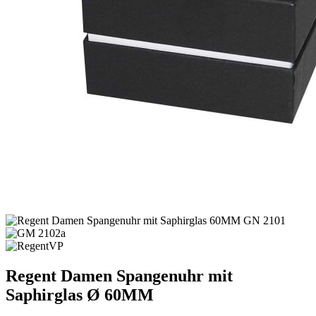
Regent Damen Spangenuhr mit
Saphirglas Ø 60MM