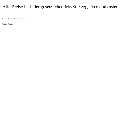
Alle Preise inkl. der gesetzlichen MwSt. / zzgl. Versandkosten.