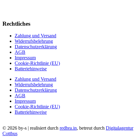
Rechtliches
Zahlung und Versand
Widerrufsbelehrung
Datenschutzerklärung
AGB
Impressum
Cookie-Richtlinie (EU)
Batteriehinweise
Zahlung und Versand
Widerrufsbelehrung
Datenschutzerklärung
AGB
Impressum
Cookie-Richtlinie (EU)
Batteriehinweise
© 2026 by-s | realisiert durch
redbra.in
, betreut durch
Digitalagentur
Cottbus