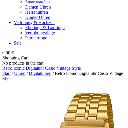
Smartwatches
Damen Uhren
Herrenuhren
Kinder Uhren
Verlobung & Hochzeit
Eheringe & Trauringe
Verlobungsringe
Partnerringe
Sale
0,00
€
Shopping Cart
No products in the cart.
Retro Iconic Digitaluhr Casio Vintage Style
Start
/
Uhren
/
Digitaluhren
/ Retro Iconic Digitaluhr Casio Vintage
Style