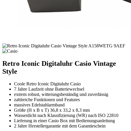
Retro Iconic Digitaluhr Casio Vintage
Style
Coole Retro Iconic Digitaluhr Casio
7 Jahre Laufzeit ohne Batteriewechsel
extrem robust, witterungsbeständig und zuverlässig
zahlreiche Funktionen und Features
massives Edelstahlarmband
Größe (H x B x T) 36,8 x 33,2 x 8,3 mm
Wasserdicht nach Klassifizierung (WR) nach ISO 22810
Lieferung in einer Casio Box mit Bedienungsanleitung
2 Jahre Herstellergarantie mit dem Garantieschein