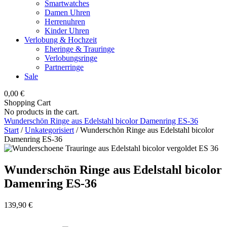
Smartwatches
Damen Uhren
Herrenuhren
Kinder Uhren
Verlobung & Hochzeit
Eheringe & Trauringe
Verlobungsringe
Partnerringe
Sale
0,00
€
Shopping Cart
No products in the cart.
Wunderschön Ringe aus Edelstahl bicolor Damenring ES-36
Start
/
Unkategorisiert
/ Wunderschön Ringe aus Edelstahl bicolor
Damenring ES-36
Wunderschön Ringe aus Edelstahl bicolor
Damenring ES-36
139,90
€