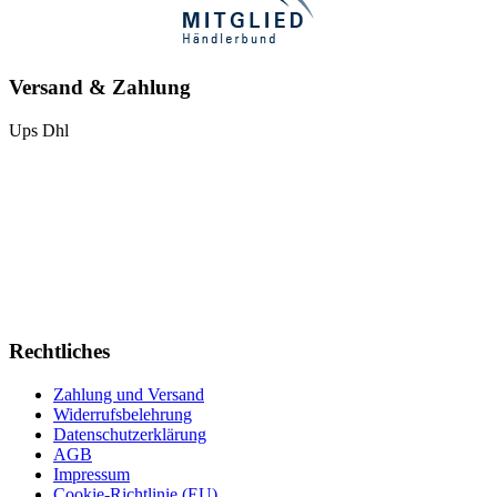
Versand & Zahlung
Ups
Dhl
Rechtliches
Zahlung und Versand
Widerrufsbelehrung
Datenschutzerklärung
AGB
Impressum
Cookie-Richtlinie (EU)