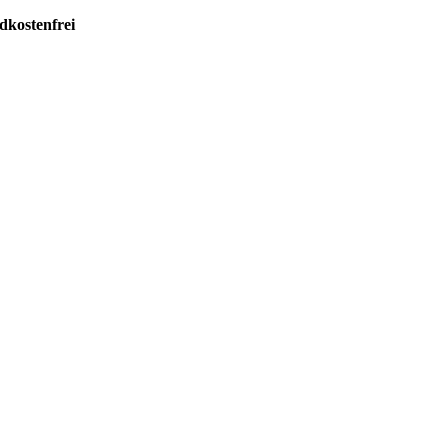
dkostenfrei