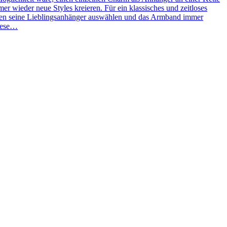
 wieder neue Styles kreieren. Für ein klassisches und zeitloses
ben seine Lieblingsanhänger auswählen und das Armband immer
Diese…