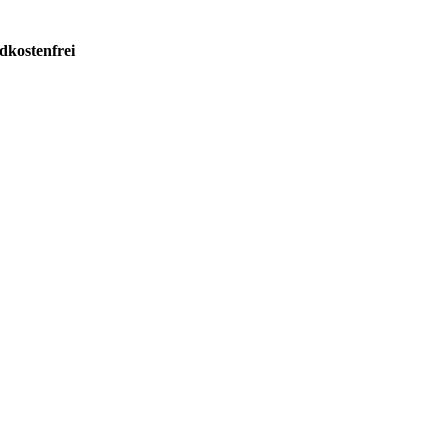
dkostenfrei