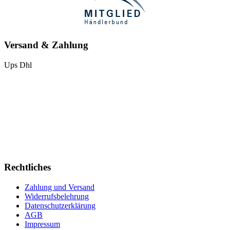
Versand & Zahlung
Ups
Dhl
Rechtliches
Zahlung und Versand
Widerrufsbelehrung
Datenschutzerklärung
AGB
Impressum