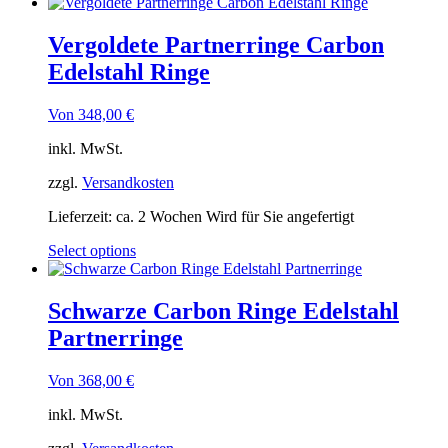
Vergoldete Partnerringe Carbon
Edelstahl Ringe
Von
348,00
€
inkl. MwSt.
zzgl.
Versandkosten
Lieferzeit:
ca. 2 Wochen Wird für Sie angefertigt
Select options
Schwarze Carbon Ringe Edelstahl
Partnerringe
Von
368,00
€
inkl. MwSt.