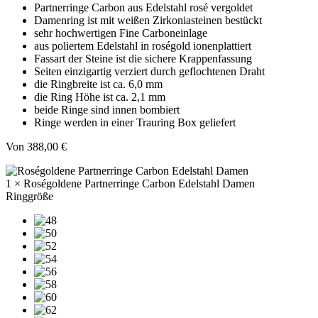
Partnerringe Carbon aus Edelstahl rosé vergoldet
Damenring ist mit weißen Zirkoniasteinen bestückt
sehr hochwertigen Fine Carboneinlage
aus poliertem Edelstahl in roségold ionenplattiert
Fassart der Steine ist die sichere Krappenfassung
Seiten einzigartig verziert durch geflochtenen Draht
die Ringbreite ist ca. 6,0 mm
die Ring Höhe ist ca. 2,1 mm
beide Ringe sind innen bombiert
Ringe werden in einer Trauring Box geliefert
Von
388,00
€
1 × Roségoldene Partnerringe Carbon Edelstahl Damen
Ringgröße