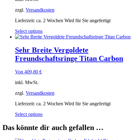
zzgl.
Versandkosten
Lieferzeit:
ca. 2 Wochen Wird für Sie angefertigt
Select options
Sehr Breite Vergoldete
Freundschaftsringe Titan Carbon
Von
409,80
€
inkl. MwSt.
zzgl.
Versandkosten
Lieferzeit:
ca. 2 Wochen Wird für Sie angefertigt
Select options
Das könnte dir auch gefallen …