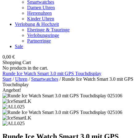
Smartwatches
Damen Uhren
Herrenuhren
Kinder Uhren
Verlobung & Hochzeit
Eheringe & Trauringe
Verlobungsringe
Partnerringe
Sale
0,00
€
Shopping Cart
No products in the cart.
Runde Ice Watch Smart 3.0 mit GPS Touchdisplay
Start
/
Uhren
/
Smartwatches
/ Runde Ice Watch Smart 3.0 mit GPS
Touchdisplay
Angebot!
Runde Ice Watch Smart 3.0 mit GPS