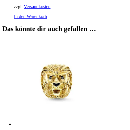
zzgl.
Versandkosten
In den Warenkorb
Das könnte dir auch gefallen …