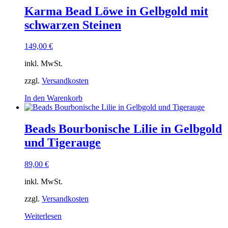
Karma Bead Löwe in Gelbgold mit
schwarzen Steinen
149,00
€
inkl. MwSt.
zzgl.
Versandkosten
In den Warenkorb
Beads Bourbonische Lilie in Gelbgold
und Tigerauge
89,00
€
inkl. MwSt.
zzgl.
Versandkosten
Weiterlesen