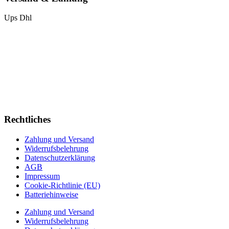
Ups
Dhl
Rechtliches
Zahlung und Versand
Widerrufsbelehrung
Datenschutzerklärung
AGB
Impressum
Cookie-Richtlinie (EU)
Batteriehinweise
Zahlung und Versand
Widerrufsbelehrung