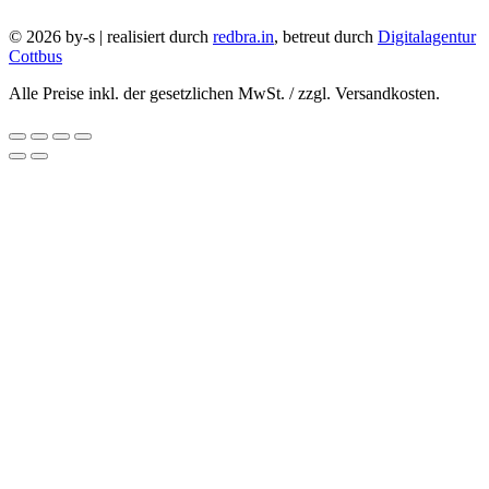
© 2026 by-s | realisiert durch
redbra.in
, betreut durch
Digitalagentur
Cottbus
Alle Preise inkl. der gesetzlichen MwSt. / zzgl. Versandkosten.