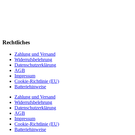
Rechtliches
Zahlung und Versand
Widerrufsbelehrung
Datenschutzerklärung
AGB
Impressum
Cookie-Richtlinie (EU)
Batteriehinweise
Zahlung und Versand
Widerrufsbelehrung
Datenschutzerklärung
AGB
Impressum
Cookie-Richtlinie (EU)
Batteriehinweise