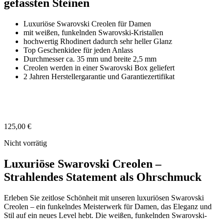
gefassten Steinen
Luxuriöse Swarovski Creolen für Damen
mit weißen, funkelnden Swarovski-Kristallen
hochwertig Rhodinert dadurch sehr heller Glanz
Top Geschenkidee für jeden Anlass
Durchmesser ca. 35 mm und breite 2,5 mm
Creolen werden in einer Swarovski Box geliefert
2 Jahren Herstellergarantie und Garantiezertifikat
125,00
€
Nicht vorrätig
Luxuriöse Swarovski Creolen –
Strahlendes Statement als Ohrschmuck
Erleben Sie zeitlose Schönheit mit unseren luxuriösen Swarovski
Creolen – ein funkelndes Meisterwerk für Damen, das Eleganz und
Stil auf ein neues Level hebt. Die weißen, funkelnden Swarovski-