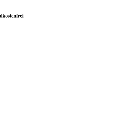
dkostenfrei