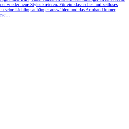
 wieder neue Styles kreieren. Für ein klassisches und zeitloses
ben seine Lieblingsanhänger auswählen und das Armband immer
Diese…