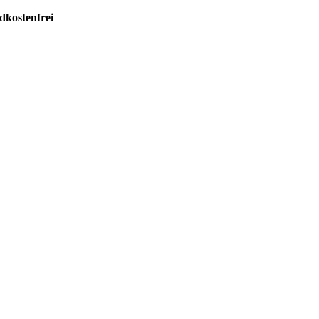
dkostenfrei