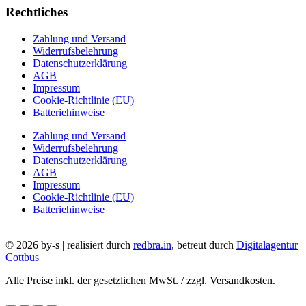
Rechtliches
Zahlung und Versand
Widerrufsbelehrung
Datenschutzerklärung
AGB
Impressum
Cookie-Richtlinie (EU)
Batteriehinweise
Zahlung und Versand
Widerrufsbelehrung
Datenschutzerklärung
AGB
Impressum
Cookie-Richtlinie (EU)
Batteriehinweise
© 2026 by-s | realisiert durch
redbra.in
, betreut durch
Digitalagentur
Cottbus
Alle Preise inkl. der gesetzlichen MwSt. / zzgl. Versandkosten.