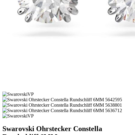
Swarovski Ohrstecker Constella