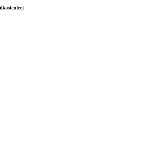
dkostenfrei