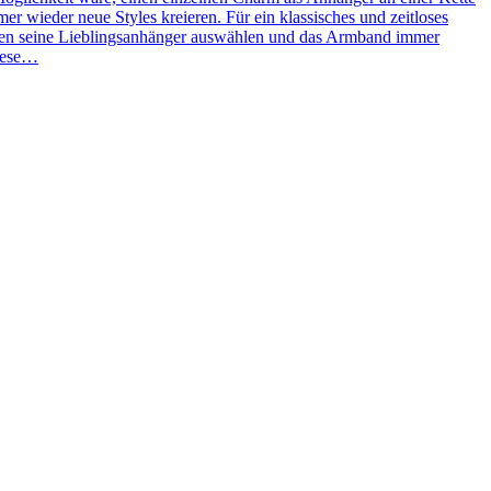
 wieder neue Styles kreieren. Für ein klassisches und zeitloses
ben seine Lieblingsanhänger auswählen und das Armband immer
Diese…