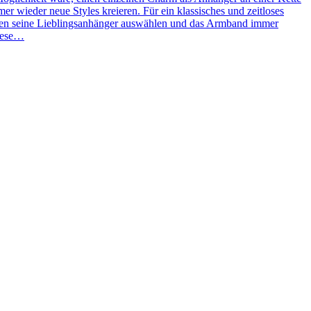
 wieder neue Styles kreieren. Für ein klassisches und zeitloses
ben seine Lieblingsanhänger auswählen und das Armband immer
Diese…