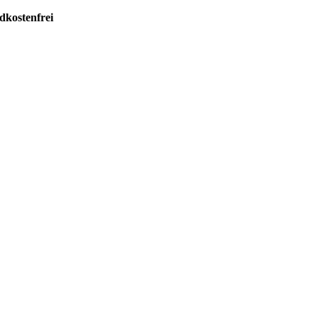
dkostenfrei