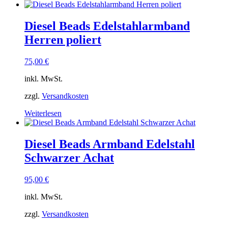
Diesel Beads Edelstahlarmband
Herren poliert
75,00
€
inkl. MwSt.
zzgl.
Versandkosten
Weiterlesen
Diesel Beads Armband Edelstahl
Schwarzer Achat
95,00
€
inkl. MwSt.
zzgl.
Versandkosten