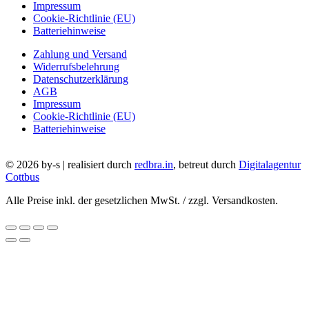
Impressum
Cookie-Richtlinie (EU)
Batteriehinweise
Zahlung und Versand
Widerrufsbelehrung
Datenschutzerklärung
AGB
Impressum
Cookie-Richtlinie (EU)
Batteriehinweise
© 2026 by-s | realisiert durch
redbra.in
, betreut durch
Digitalagentur
Cottbus
Alle Preise inkl. der gesetzlichen MwSt. / zzgl. Versandkosten.