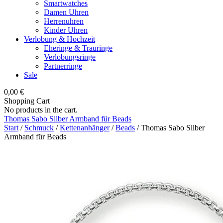
Smartwatches
Damen Uhren
Herrenuhren
Kinder Uhren
Verlobung & Hochzeit
Eheringe & Trauringe
Verlobungsringe
Partnerringe
Sale
0,00
€
Shopping Cart
No products in the cart.
Thomas Sabo Silber Armband für Beads
Start
/
Schmuck
/
Kettenanhänger
/
Beads
/ Thomas Sabo Silber
Armband für Beads