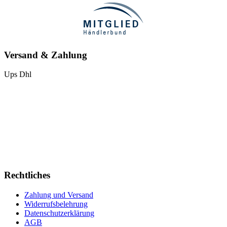
Versand & Zahlung
Ups
Dhl
Rechtliches
Zahlung und Versand
Widerrufsbelehrung
Datenschutzerklärung
AGB