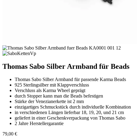
Thomas Sabo Silber Armband für Beads
Thomas Sabo Silber Armband für passende Karma Beads
925 Sterlingsilber mit Klappverschluss
Verschluss als Karma Wheel geprägt
durch Stopper kann man die Beads befestigen
Stärke der Venezianerkette ist 2 mm
einzigartiges Schmuckstück durch individuelle Kombination
in verschiedenen Längen lieferbar 18, 19, 20, und 21 cm
geliefert in einer Geschenkverpackung von Thomas Sabo
2 Jahre Herstellergarantie
79,00
€