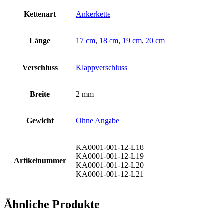
Kettenart
Ankerkette
Länge
17 cm
,
18 cm
,
19 cm
,
20 cm
Verschluss
Klappverschluss
Breite
2 mm
Gewicht
Ohne Angabe
KA0001-001-12-L18
KA0001-001-12-L19
Artikelnummer
KA0001-001-12-L20
KA0001-001-12-L21
Ähnliche Produkte