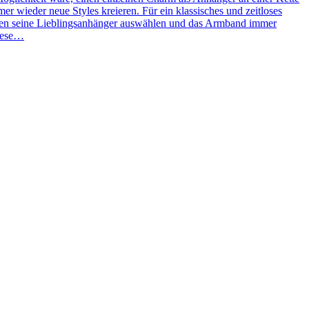
 wieder neue Styles kreieren. Für ein klassisches und zeitloses
ben seine Lieblingsanhänger auswählen und das Armband immer
Diese…