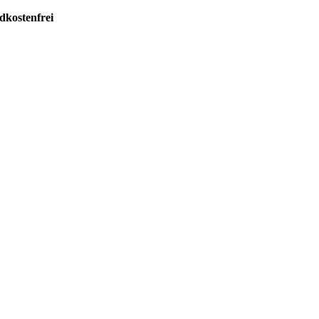
dkostenfrei