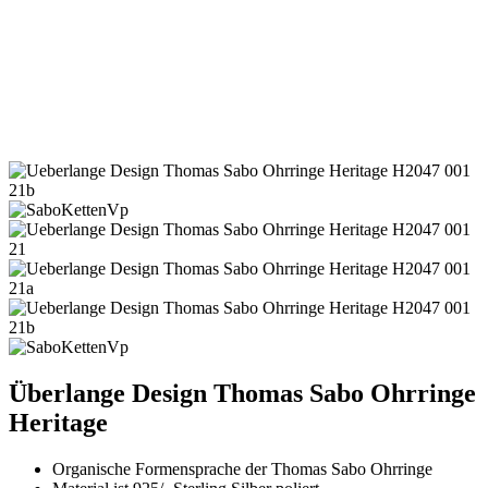
Überlange Design Thomas Sabo Ohrringe
Heritage
Organische Formensprache der Thomas Sabo Ohrringe