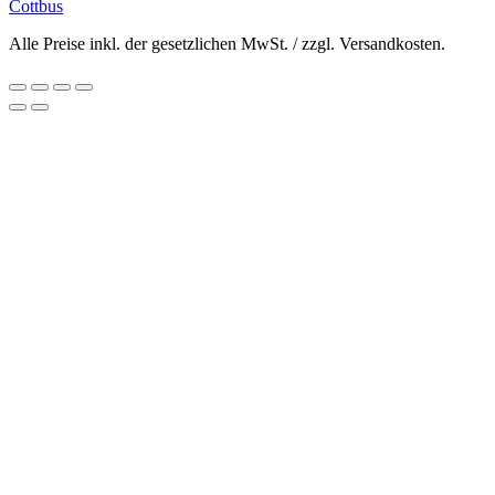
Cottbus
Alle Preise inkl. der gesetzlichen MwSt. / zzgl. Versandkosten.