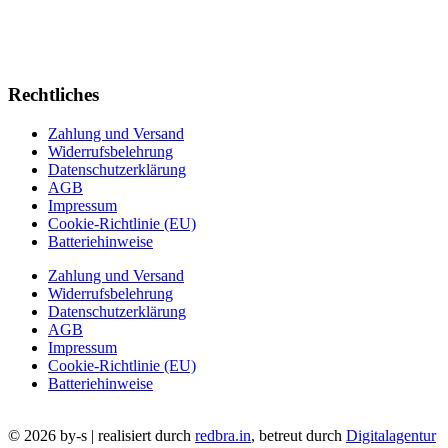
Rechtliches
Zahlung und Versand
Widerrufsbelehrung
Datenschutzerklärung
AGB
Impressum
Cookie-Richtlinie (EU)
Batteriehinweise
Zahlung und Versand
Widerrufsbelehrung
Datenschutzerklärung
AGB
Impressum
Cookie-Richtlinie (EU)
Batteriehinweise
© 2026 by-s | realisiert durch
redbra.in
, betreut durch
Digitalagentur