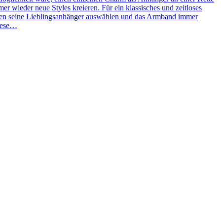
 wieder neue Styles kreieren. Für ein klassisches und zeitloses
ben seine Lieblingsanhänger auswählen und das Armband immer
Diese…