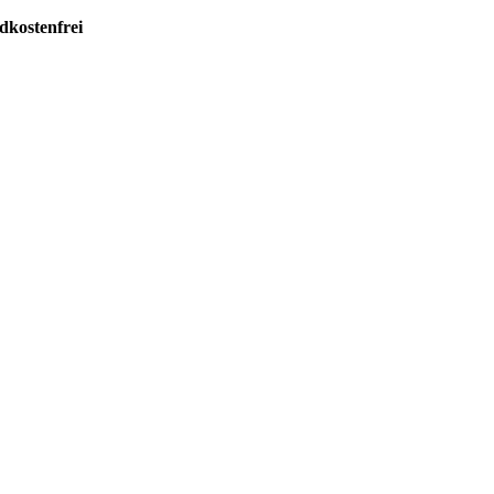
dkostenfrei