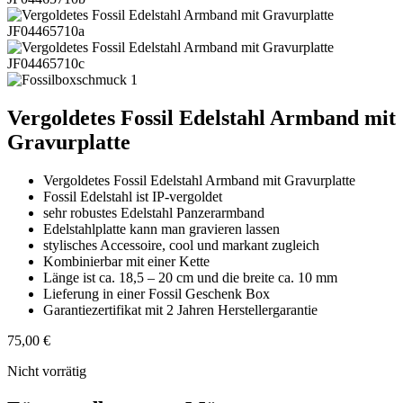
Vergoldetes Fossil Edelstahl Armband mit
Gravurplatte
Vergoldetes Fossil Edelstahl Armband mit Gravurplatte
Fossil Edelstahl ist IP-vergoldet
sehr robustes Edelstahl Panzerarmband
Edelstahlplatte kann man gravieren lassen
stylisches Accessoire, cool und markant zugleich
Kombinierbar mit einer Kette
Länge ist ca. 18,5 – 20 cm und die breite ca. 10 mm
Lieferung in einer Fossil Geschenk Box
Garantiezertifikat mit 2 Jahren Herstellergarantie
75,00
€
Nicht vorrätig