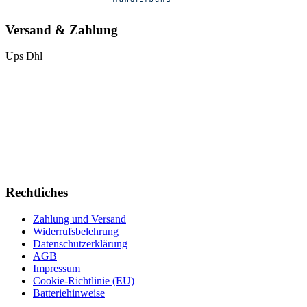
Versand & Zahlung
Ups
Dhl
Rechtliches
Zahlung und Versand
Widerrufsbelehrung
Datenschutzerklärung
AGB
Impressum
Cookie-Richtlinie (EU)
Batteriehinweise