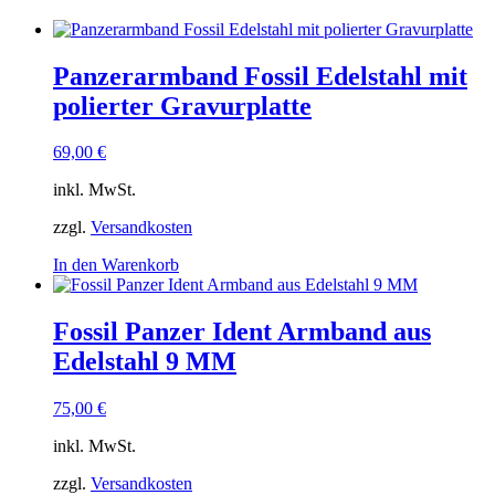
Panzerarmband Fossil Edelstahl mit
polierter Gravurplatte
69,00
€
inkl. MwSt.
zzgl.
Versandkosten
In den Warenkorb
Fossil Panzer Ident Armband aus
Edelstahl 9 MM
75,00
€
inkl. MwSt.
zzgl.
Versandkosten