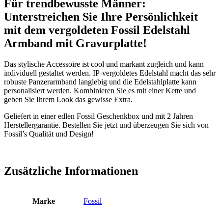
Für trendbewusste Männer:
Unterstreichen Sie Ihre Persönlichkeit
mit dem vergoldeten Fossil Edelstahl
Armband mit Gravurplatte!
Das stylische Accessoire ist cool und markant zugleich und kann
individuell gestaltet werden. IP-vergoldetes Edelstahl macht das sehr
robuste Panzerarmband langlebig und die Edelstahlplatte kann
personalisiert werden. Kombinieren Sie es mit einer Kette und
geben Sie Ihrem Look das gewisse Extra.
Geliefert in einer edlen Fossil Geschenkbox und mit 2 Jahren
Herstellergarantie. Bestellen Sie jetzt und überzeugen Sie sich von
Fossil’s Qualität und Design!
Zusätzliche Informationen
Marke
Fossil