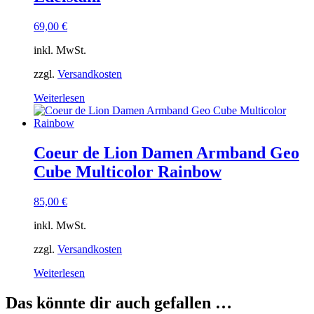
69,00
€
inkl. MwSt.
zzgl.
Versandkosten
Weiterlesen
Coeur de Lion Damen Armband Geo
Cube Multicolor Rainbow
85,00
€
inkl. MwSt.
zzgl.
Versandkosten
Weiterlesen
Das könnte dir auch gefallen …