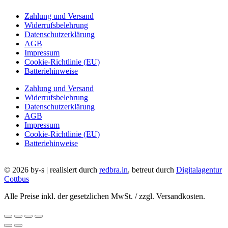
Zahlung und Versand
Widerrufsbelehrung
Datenschutzerklärung
AGB
Impressum
Cookie-Richtlinie (EU)
Batteriehinweise
Zahlung und Versand
Widerrufsbelehrung
Datenschutzerklärung
AGB
Impressum
Cookie-Richtlinie (EU)
Batteriehinweise
© 2026 by-s | realisiert durch
redbra.in
, betreut durch
Digitalagentur
Cottbus
Alle Preise inkl. der gesetzlichen MwSt. / zzgl. Versandkosten.