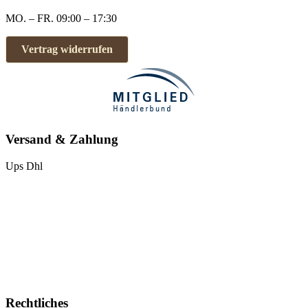
MO. – FR. 09:00 – 17:30
Vertrag widerrufen
Versand & Zahlung
Ups
Dhl
Rechtliches