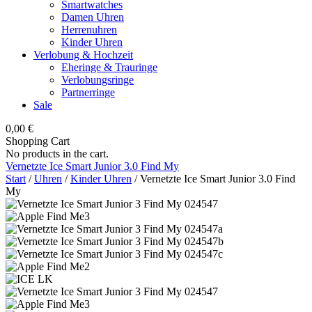
Smartwatches
Damen Uhren
Herrenuhren
Kinder Uhren
Verlobung & Hochzeit
Eheringe & Trauringe
Verlobungsringe
Partnerringe
Sale
0,00
€
Shopping Cart
No products in the cart.
Vernetzte Ice Smart Junior 3.0 Find My
Start
/
Uhren
/
Kinder Uhren
/ Vernetzte Ice Smart Junior 3.0 Find
My