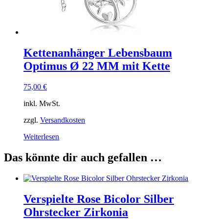
Kettenanhänger Lebensbaum
Optimus Ø 22 MM mit Kette
75,00
€
inkl. MwSt.
zzgl.
Versandkosten
Weiterlesen
Das könnte dir auch gefallen …
Verspielte Rose Bicolor Silber
Ohrstecker Zirkonia