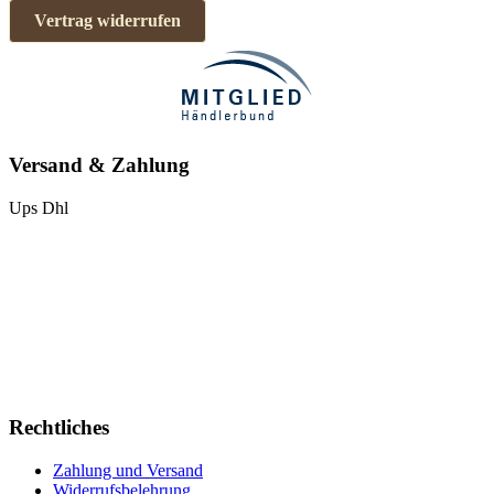
Vertrag widerrufen
Versand & Zahlung
Ups
Dhl
Rechtliches
Zahlung und Versand
Widerrufsbelehrung