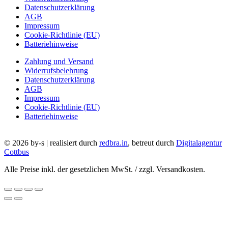
Datenschutzerklärung
AGB
Impressum
Cookie-Richtlinie (EU)
Batteriehinweise
Zahlung und Versand
Widerrufsbelehrung
Datenschutzerklärung
AGB
Impressum
Cookie-Richtlinie (EU)
Batteriehinweise
© 2026 by-s | realisiert durch
redbra.in
, betreut durch
Digitalagentur
Cottbus
Alle Preise inkl. der gesetzlichen MwSt. / zzgl. Versandkosten.