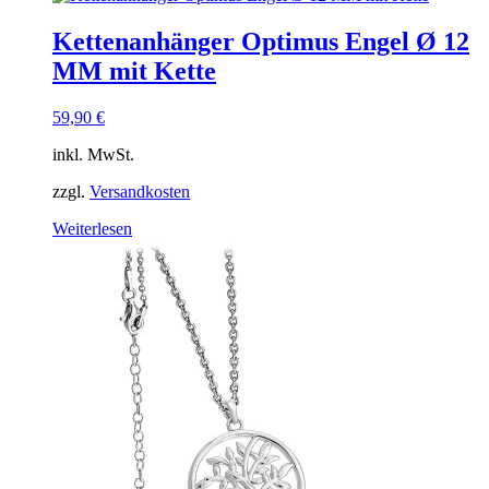
Kettenanhänger Optimus Engel Ø 12
MM mit Kette
59,90
€
inkl. MwSt.
zzgl.
Versandkosten
Weiterlesen