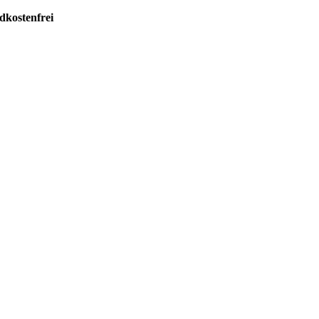
dkostenfrei