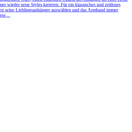
 wieder neue Styles kreieren. Für ein klassisches und zeitloses
ben seine Lieblingsanhänger auswählen und das Armband immer
Diese…