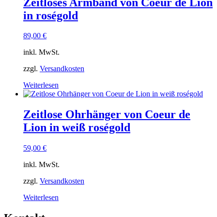
Zeitloses Armband von Coeur de Lion
in roségold
89,00
€
inkl. MwSt.
zzgl.
Versandkosten
Weiterlesen
Zeitlose Ohrhänger von Coeur de
Lion in weiß roségold
59,00
€
inkl. MwSt.
zzgl.
Versandkosten
Weiterlesen