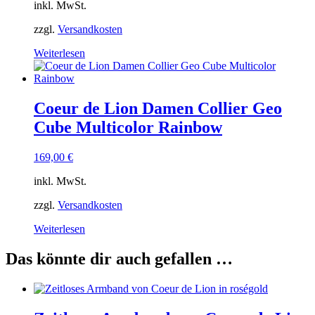
inkl. MwSt.
zzgl.
Versandkosten
Weiterlesen
Coeur de Lion Damen Collier Geo
Cube Multicolor Rainbow
169,00
€
inkl. MwSt.
zzgl.
Versandkosten
Weiterlesen
Das könnte dir auch gefallen …