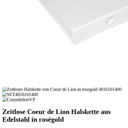
Zeitlose Coeur de Lion Halskette aus
Edelstahl in roségold