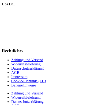
Ups
Dhl
Rechtliches
Zahlung und Versand
Widerrufsbelehrung
Datenschutzerklärung
AGB
Impressum
Cookie-Richtlinie (EU)
Batteriehinweise
Zahlung und Versand
Widerrufsbelehrung
Datenschutzerklärung