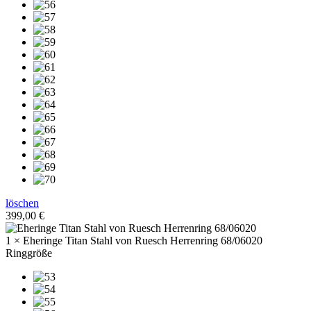
löschen
399,00
€
1 × Eheringe Titan Stahl von Ruesch Herrenring 68/06020
Ringgröße