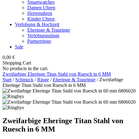
Smartwatches
Damen Uhren
Herrenuhren
Kinder Uhren
Verlobung & Hochzeit
Eheringe & Trauringe
Verlobungsringe
Partnerringe
Sale
0,00
€
Shopping Cart
No products in the cart.
Zweifarbige Eheringe Titan Stahl von Ruesch in 6 MM
Start
/
Schmuck
/
Ringe
/
Eheringe & Trauringe
/ Zweifarbige
Eheringe Titan Stahl von Ruesch in 6 MM
Zweifarbige Eheringe Titan Stahl von
Ruesch in 6 MM