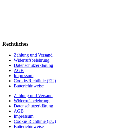
Rechtliches
Zahlung und Versand
Widerrufsbelehrung
Datenschutzerklärung
AGB
Impressum
Cookie-Richtlinie (EU)
Batteriehinweise
Zahlung und Versand
Widerrufsbelehrung
Datenschutzerklärung
AGB
Impressum
Cookie-Richtlinie (EU)
Batteriehinweise