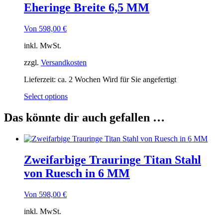
Eheringe Breite 6,5 MM
Von
598,00
€
inkl. MwSt.
zzgl.
Versandkosten
Lieferzeit:
ca. 2 Wochen Wird für Sie angefertigt
Select options
Das könnte dir auch gefallen …
Zweifarbige Trauringe Titan Stahl
von Ruesch in 6 MM
Von
598,00
€
inkl. MwSt.