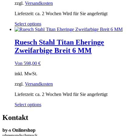
zzgl.
Versandkosten
Lieferzeit:
ca. 2 Wochen Wird für Sie angefertigt
Select options
Ruesch Stahl Titan Eheringe
Zweifarbige Breit 6 MM
Von
598,00
€
inkl. MwSt.
zzgl.
Versandkosten
Lieferzeit:
ca. 2 Wochen Wird für Sie angefertigt
Select options
Kontakt
by-s Onlineshop
uhrenundschmuck