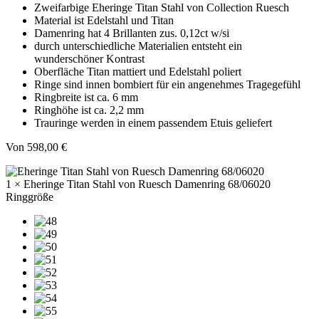
Zweifarbige Eheringe Titan Stahl von Collection Ruesch
Material ist Edelstahl und Titan
Damenring hat 4 Brillanten zus. 0,12ct w/si
durch unterschiedliche Materialien entsteht ein
wunderschöner Kontrast
Oberfläche Titan mattiert und Edelstahl poliert
Ringe sind innen bombiert für ein angenehmes Tragegefühl
Ringbreite ist ca. 6 mm
Ringhöhe ist ca. 2,2 mm
Trauringe werden in einem passendem Etuis geliefert
Von
598,00
€
1 × Eheringe Titan Stahl von Ruesch Damenring 68/06020
Ringgröße