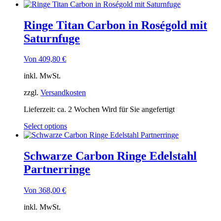
Ringe Titan Carbon in Roségold mit
Saturnfuge
Von
409,80
€
inkl. MwSt.
zzgl.
Versandkosten
Lieferzeit:
ca. 2 Wochen Wird für Sie angefertigt
Select options
Schwarze Carbon Ringe Edelstahl
Partnerringe
Von
368,00
€
inkl. MwSt.