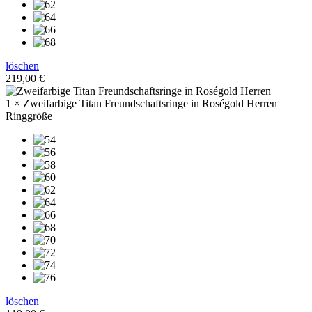
löschen
219,00
€
1 × Zweifarbige Titan Freundschaftsringe in Roségold Herren
Ringgröße
löschen