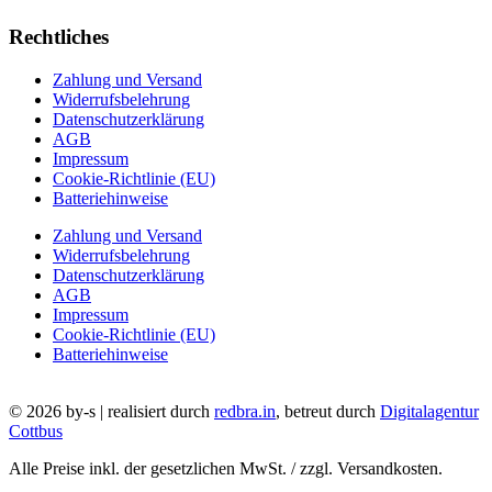
Rechtliches
Zahlung und Versand
Widerrufsbelehrung
Datenschutzerklärung
AGB
Impressum
Cookie-Richtlinie (EU)
Batteriehinweise
Zahlung und Versand
Widerrufsbelehrung
Datenschutzerklärung
AGB
Impressum
Cookie-Richtlinie (EU)
Batteriehinweise
© 2026 by-s | realisiert durch
redbra.in
, betreut durch
Digitalagentur
Cottbus
Alle Preise inkl. der gesetzlichen MwSt. / zzgl. Versandkosten.