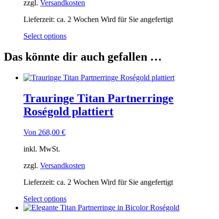
zzgl.
Versandkosten
Lieferzeit:
ca. 2 Wochen Wird für Sie angefertigt
Select options
Das könnte dir auch gefallen …
Trauringe Titan Partnerringe
Roségold plattiert
Von
268,00
€
inkl. MwSt.
zzgl.
Versandkosten
Lieferzeit:
ca. 2 Wochen Wird für Sie angefertigt
Select options